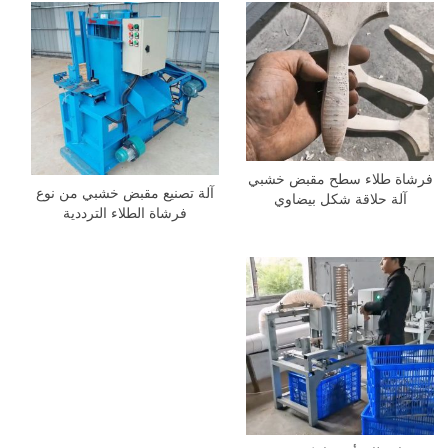
فرشاة طلاء سطح مقبض خشبي
آلة تصنيع مقبض خشبي من نوع
آلة حلاقة شكل بيضاوي
فرشاة الطلاء الترددية