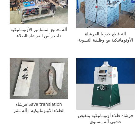
آلة تجميع المسامير الأوتوماتيكية
آلة قطع خيوط الفرشاة
ذات رأس الفرشاة الطلاء
الأوتوماتيكية مع وظيفة التسوية
والمقبض الخشبي
Save translation فرشاة
الطلاء الأوتوماتيكية ، آلة نشر
فرشاة طلاء أوتوماتيكية بمقبض
المواد الخام على شكل S
خشبي آلة مستوي