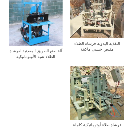
التغذية اليدوية فرشاة الطلاء
مقبض خشبي ماكينة
آلة صنع الطويق المعدنية لفرشاة
الطلاء شبه الأوتوماتيكية
فرشاة طلاء أوتوماتيكية كاملة