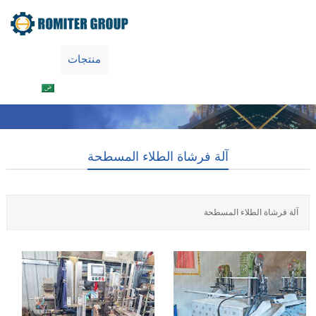
اتصل بنا
معلومات عنا
منتجات
Home
العربية
آلة فرشاة الطلاء المسطحة
آلة فرشاة الطلاء المسطحة