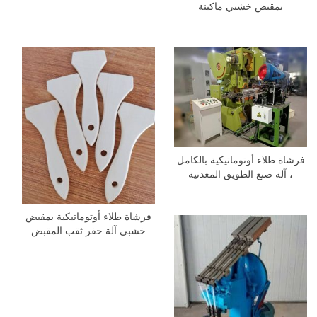
بمقبض خشبي ماكينة
فرشاة طلاء أوتوماتيكية بالكامل
، آلة صنع الطويق المعدنية
فرشاة طلاء أوتوماتيكية بمقبض
خشبي آلة حفر ثقب المقبض
الخشبي