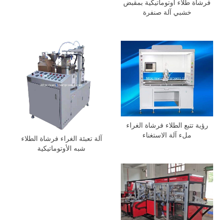
فرشاة طلاء أوتوماتيكية بمقبض
خشبي آلة صنفرة
رؤية تتبع الطلاء فرشاة الغراء
ملء آلة الاستغناء
آلة تعبئة الغراء فرشاة الطلاء
شبه الأوتوماتيكية