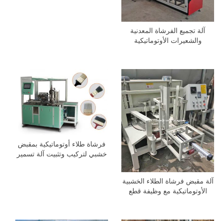
آلة تجميع الفرشاة المعدنية
والشعيرات الأوتوماتيكية
فرشاة طلاء أوتوماتيكية بمقبض
خشبي لتركيب وتثبيت آلة تسمير
آلة مقبض فرشاة الطلاء الخشبية
الأوتوماتيكية مع وظيفة قطع
المواد