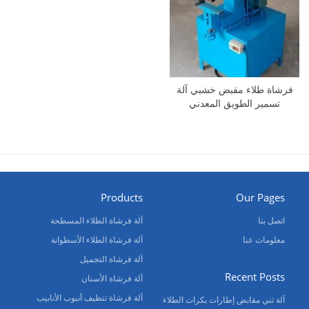
فرشاة طلاء مقبض خشبي آلة
تسمير الطويق المعدني
Products
Our Pages
اتصل بنا
آلة فرشاة الطلاء المسطحة
معلومات عنا
آلة فرشاة الطلاء الأسطوانة
آلة فرشاة التجميل
Recent Posts
آلة فرشاة الأسنان
آلة فرشاة تنظيف أنبوب الأنابيب
آلة ثني مقابض إطارات بكرات الطلاء