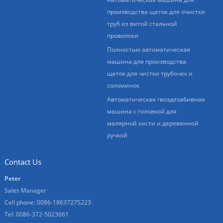
производства щеток для очистки
труб из витой стальной
проволоки
Полностью автоматическая
машина для производства
щеток для чистки трубочек и
соломинок
Автоматическая гвоздезабивная
машина с головкой для
малярной кисти и деревянной
ручкой
Contact Us
Peter
Sales Manager
Cell phone: 0086-18637275223
Tel: 0086-372-5023661