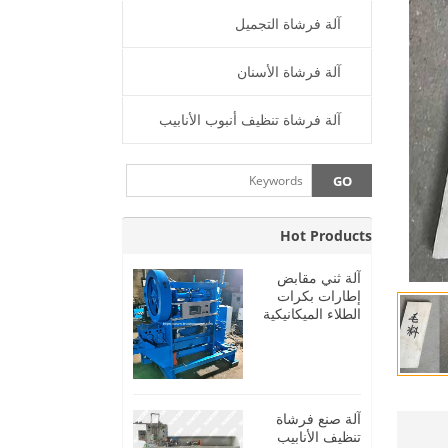
آلة فرشاة التجميل
آلة فرشاة الأسنان
آلة فرشاة تنظيف أنبوب الأنابيب
Hot Products
آلة ثني مقابض
إطارات بكرات
الطلاء الميكانيكية
آلة صنع فرشاة
تنظيف الأنابيب