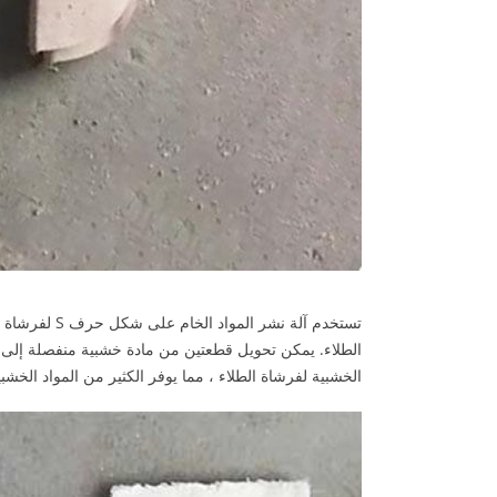
تستخدم آلة ن
الطلاء. يمكن تحويل قطعتين من مادة خشبية منفصلة إلى 
الخشبية لفرشاة الطلاء ، مما يوفر الكثير من المواد الخشبي