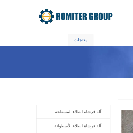
معلومات عنا
منتجات
Home
Products
آلة فرشاة الطلاء المسطحة
آلة فرشاة الطلاء الأسطوانة