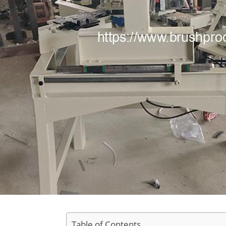
Table of Contents