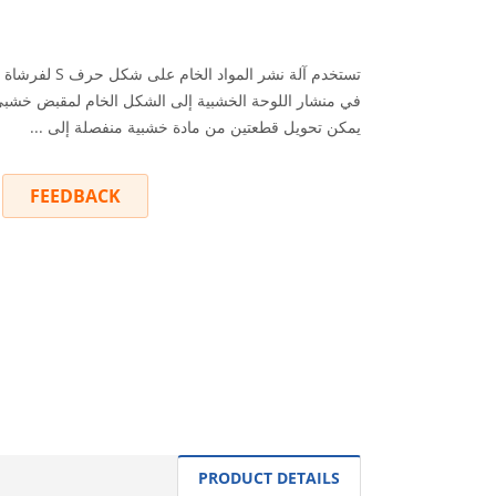
تستخدم آلة نشر المواد 
في منشار اللوحة الخشبية إلى الشكل الخام لمقبض خشبي 
يمكن تحويل قطعتين من مادة خشبية منفصلة إلى ...
FEEDBACK
INQUIRY
PRODUCT DETAILS