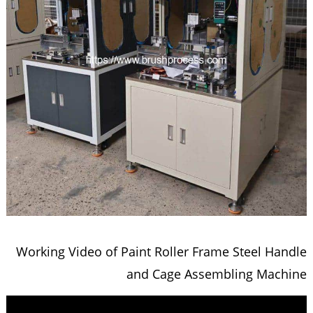
Working Video of Paint Roller Frame Steel Handle
and Cage Assembling Machine