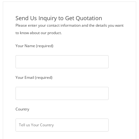
Send Us Inquiry to Get Quotation
Please enter your contact information and the details you want
to know about our product.
Your Name (required)
Your Email (required)
Country