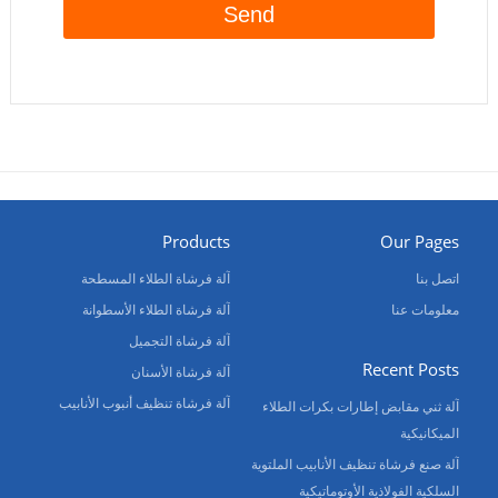
Products
Our Pages
اتصل بنا
آلة فرشاة الطلاء المسطحة
معلومات عنا
آلة فرشاة الطلاء الأسطوانة
آلة فرشاة التجميل
Recent Posts
آلة فرشاة الأسنان
آلة فرشاة تنظيف أنبوب الأنابيب
آلة ثني مقابض إطارات بكرات الطلاء
الميكانيكية
آلة صنع فرشاة تنظيف الأنابيب الملتوية
السلكية الفولاذية الأوتوماتيكية