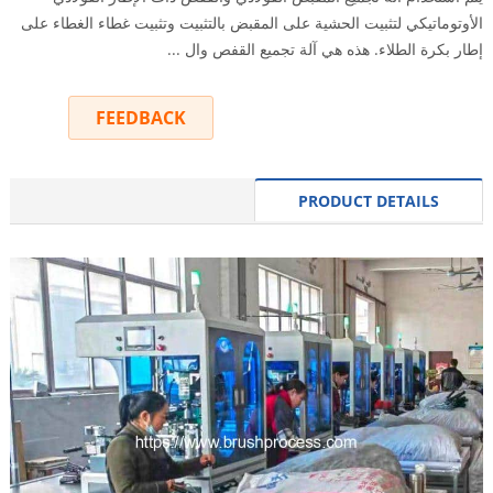
الأوتوماتيكي لتثبيت الحشية على المقبض بالتثبيت وتثبيت غطاء الغطاء على
إطار بكرة الطلاء. هذه هي آلة تجميع القفص وال ...
FEEDBACK
INQUIRY
PRODUCT DETAILS