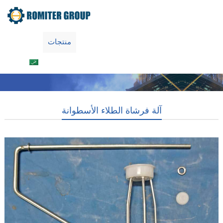
اتصل بنا
معلومات عنا
منتجات
Home
العربية
آلة فرشاة الطلاء الأسطوانة