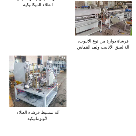
الطلاء الميكانيكية
فرشاة دوارة من نوع الأنبوب،
آلة لصق الأنابيب ولف القماش
آلة تمشيط فرشاة الطلاء
الأوتوماتيكية