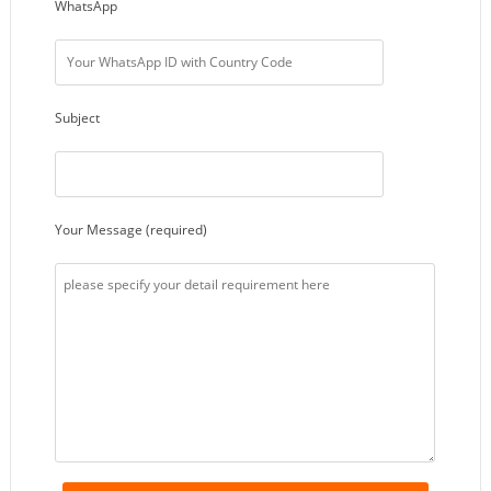
WhatsApp
Subject
Your Message (required)