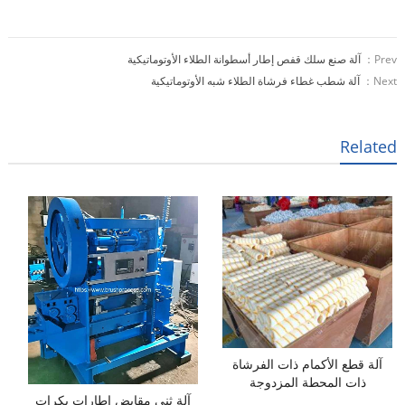
Prev：
آلة صنع سلك قفص إطار أسطوانة الطلاء الأوتوماتيكية
Next：
آلة شطب غطاء فرشاة الطلاء شبه الأوتوماتيكية
Related
آلة قطع الأكمام ذات الفرشاة
ذات المحطة المزدوجة
آلة ثني مقابض إطارات بكرات