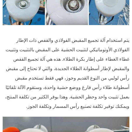
يتم استخدام آلة تجميع المقبض الفولاذي والقفص ذات الإطار
الفولاذي الأوتوماتيكي لتثبيت الحشية على المقبض بالتثبيت وتثبيت
غطاء الغطاء على إطار بكرة الطلاء. هذه هي آلة تجميع القفص
والمقبض لإطار أسطوانة الطلاء الجديدة، والتي لا تحتاج إلى مقبض
رأس لولبي من النوع القديم وجوز، فهي فقط تستخدم مقبض
أسطوانة طلاء رأس فارغ ووضع حشية واحدة، وستقوم الآلة تلقائيًا
بعمل تثبيت واحد وحظر الحشية. وهذا يوفر الكثير من تكلفة المنتج،
ويمكنك توفير تكلفة تصنيع رأس المسمار وتكلفة الجوز.