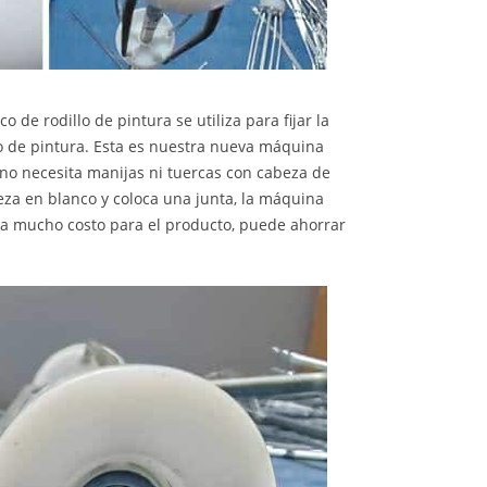
e rodillo de pintura se utiliza para fijar la
lo de pintura. Esta es nuestra nueva máquina
 no necesita manijas ni tuercas con cabeza de
beza en blanco y coloca una junta, la máquina
ra mucho costo para el producto, puede ahorrar